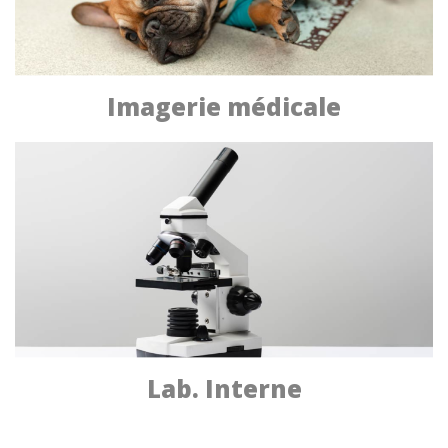
Imagerie médicale
Lab. Interne