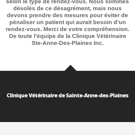
selon le type de rendez-vous. Nous sommes
désolés de ce désagrément, mais nous
devons prendre des mesures pour éviter de
pénaliser un patient qui aurait besoin d’un
rendez-vous. Merci de votre compréhension.
De toute l’équipe de la Clinique Vétérinaire
Ste-Anne-Des-Plaines Inc.
Clinique Vétérinaire de Sainte-Anne-des-Plaines