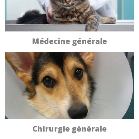
Médecine générale
Chirurgie générale