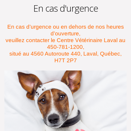
En cas d'urgence
En cas d’urgence ou en dehors de nos heures
d’ouverture,
veuillez contacter le Centre Vétérinaire Laval au
450-781-1200,
situé au 4560 Autoroute 440, Laval, Québec,
H7T 2P7