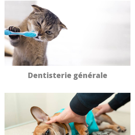
Dentisterie générale