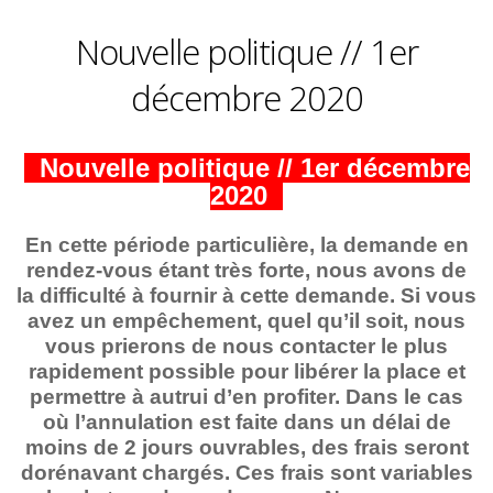
Nouvelle politique // 1er
décembre 2020
Nouvelle politique // 1er décembre
2020
En cette période particulière, la demande en
rendez-vous étant très forte, nous avons de
la difficulté à fournir à cette demande. Si vous
avez un empêchement, quel qu’il soit, nous
vous prierons de nous contacter le plus
rapidement possible pour libérer la place et
permettre à autrui d’en profiter. Dans le cas
où l’annulation est faite dans un délai de
moins de 2 jours ouvrables, des frais seront
dorénavant chargés. Ces frais sont variables