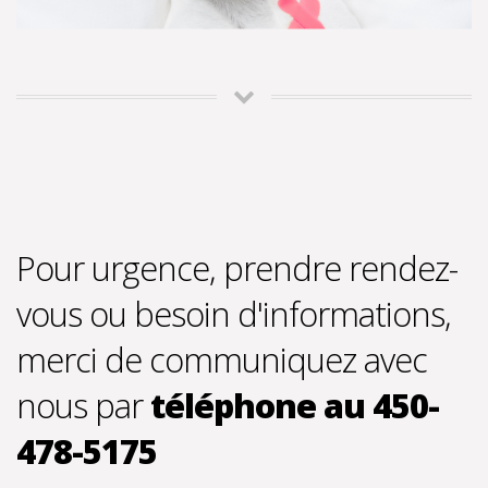
Pour urgence, prendre rendez-
vous ou besoin d'informations,
merci de communiquez avec
nous par
téléphone au 450-
478-5175