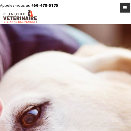
Appelez-nous au
450-478-5175